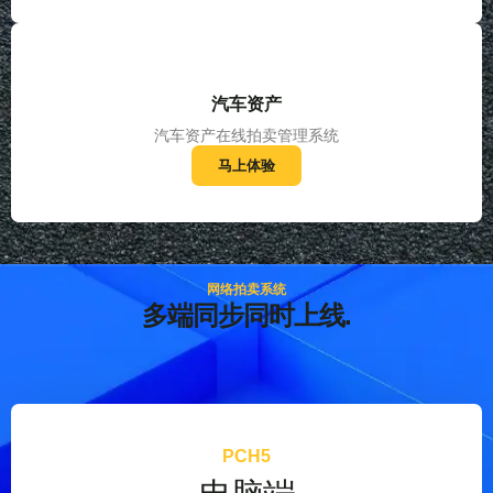
汽车资产
汽车资产在线拍卖管理系统
马上体验
网络拍卖系统
多端同步同时上线.
PCH5