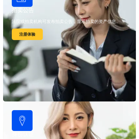
拍卖公告
法院或拍卖机构可发布拍卖公告，显示拍卖的资产信息。
注册体验
身份认证