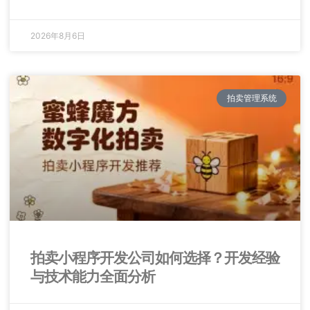
2026年8月6日
拍卖管理系统
拍卖小程序开发公司如何选择？开发经验
与技术能力全面分析