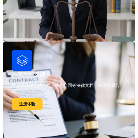
法律文档支持
生成并存储竞拍合同、成交合同等法律文档，确保交易合
法。
注册体验