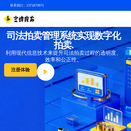
联系我们：1371873671
司法拍卖管理系统实现数字化
拍卖.
利用现代信息技术来提升司法拍卖过程的透明度、
效率和公正性。
注册体验