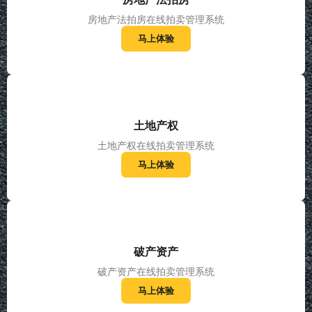
房地产法拍房在线拍卖管理系统
马上体验
土地产权
土地产权在线拍卖管理系统
马上体验
破产资产
破产资产在线拍卖管理系统
马上体验