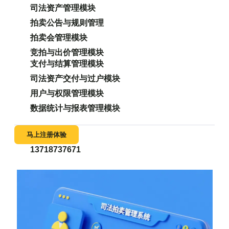
司法资产管理模块
拍卖公告与规则管理
拍卖会管理模块
竞拍与出价管理模块
支付与结算管理模块
司法资产交付与过户模块
用户与权限管理模块
数据统计与报表管理模块
马上注册体验
13718737671