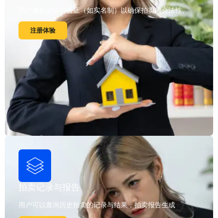
用户身份认证与验证（如实名制）以确保拍卖的合法性。
注册体验
拍卖记录与报告
用户可以查询历史拍卖的记录与结果，拍卖报告生成