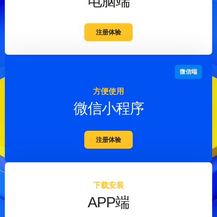
电脑端
注册体验
微信端
方便使用
微信小程序
注册体验
下载安装
APP端