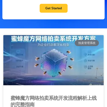
Get Started
拍卖管理系统
蜜蜂魔方网络拍卖系统开发流程解析上线
的完整指南