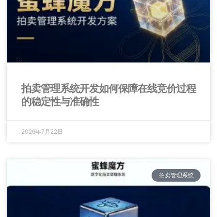
拍卖管理系统开发如何保障在线竞价过程
的稳定性与准确性
2026年7月22日
拍卖管理系统