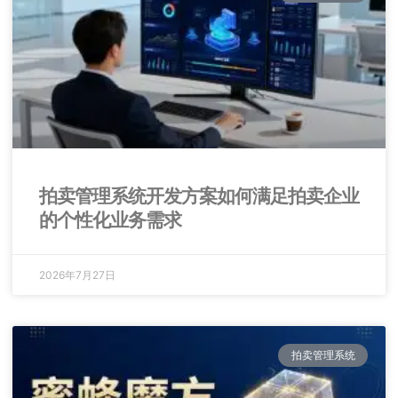
拍卖管理系统开发方案如何满足拍卖企业
的个性化业务需求
2026年7月27日
拍卖管理系统