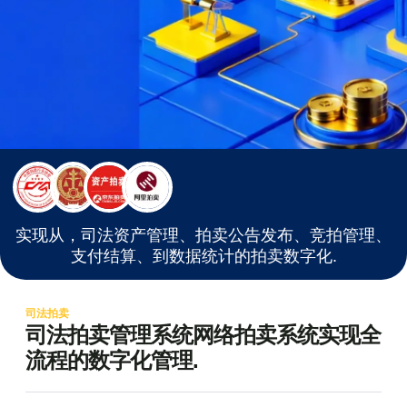
实现从，司法资产管理、拍卖公告发布、竞拍管理、
支付结算、到数据统计的拍卖数字化.
司法拍卖
司法拍卖管理系统网络拍卖系统实现全
流程的数字化管理.