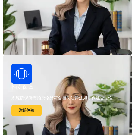
拍卖保障
系统确保所有拍卖物品符合相关法律法规，保证合法性。
注册体验