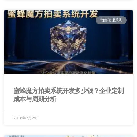
拍卖管理系统
蜜蜂魔方拍卖系统开发多少钱？企业定制
成本与周期分析
2026年7月29日