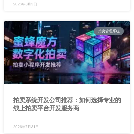
2026年8月3日
拍卖管理系统
拍卖系统开发公司推荐：如何选择专业的
线上拍卖平台开发服务商
2026年7月31日