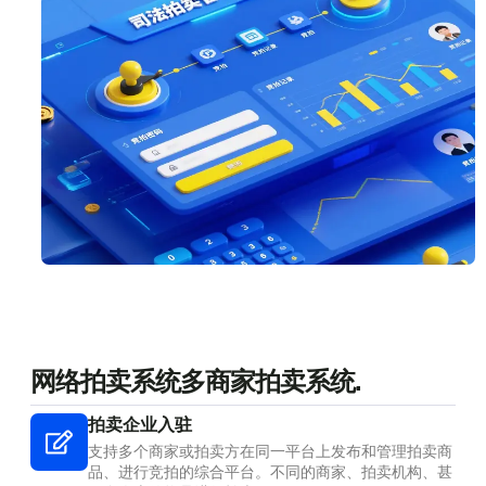
网络拍卖系统多商家拍卖系统.
拍卖企业入驻
支持多个商家或拍卖方在同一平台上发布和管理拍卖商
品、进行竞拍的综合平台。不同的商家、拍卖机构、甚