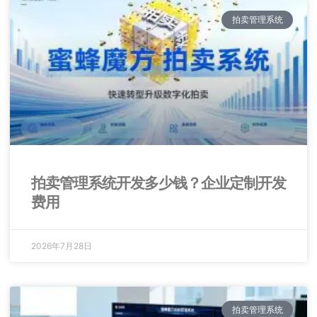
拍卖管理系统
拍卖管理系统开发多少钱？企业定制开发
费用
2026年7月28日
拍卖管理系统