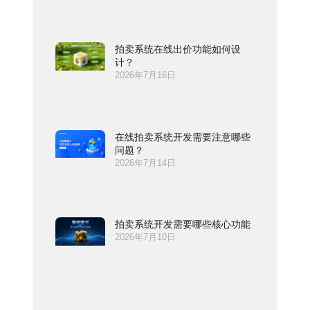
拍卖系统在线出价功能如何设
计？
2026年7月16日
在线拍卖系统开发需要注意哪些
问题？
2026年7月14日
拍卖系统开发需要哪些核心功能
2026年7月10日