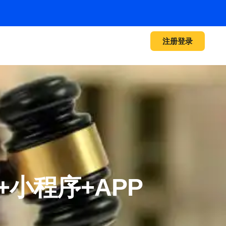
注册登录
小程序+APP