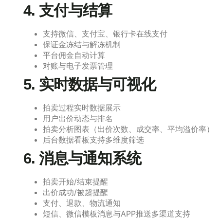
4. 支付与结算
支持微信、支付宝、银行卡在线支付
保证金冻结与解冻机制
平台佣金自动计算
对账与电子发票管理
5. 实时数据与可视化
拍卖过程实时数据展示
用户出价动态与排名
拍卖分析图表（出价次数、成交率、平均溢价率）
后台数据看板支持多维度筛选
6. 消息与通知系统
拍卖开始/结束提醒
出价成功/被超提醒
支付、退款、物流通知
短信、微信模板消息与APP推送多渠道支持