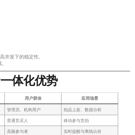
高并发下的稳定性。
成。
P一体化优势
用户群体
应用场景
管理员、机构用户
拍品上架、数据分析
普通竞买人
移动参与竞拍
高频参与者
实时提醒与离线出价