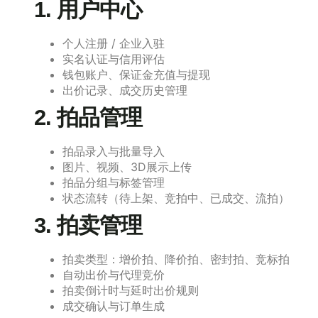
1. 用户中心
个人注册 / 企业入驻
实名认证与信用评估
钱包账户、保证金充值与提现
出价记录、成交历史管理
2. 拍品管理
拍品录入与批量导入
图片、视频、3D展示上传
拍品分组与标签管理
状态流转（待上架、竞拍中、已成交、流拍）
3. 拍卖管理
拍卖类型：增价拍、降价拍、密封拍、竞标拍
自动出价与代理竞价
拍卖倒计时与延时出价规则
成交确认与订单生成