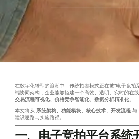
在数字化转型的浪潮中，传统拍卖模式正在被“电子竞拍
端协同架构，企业能够搭建一个高效、透明、实时的在线
交易流程可视化、价格竞争智能化、数据分析精准化
。
本文将从
系统架构、功能模块、核心技术、开发流程
与
建设思路与实施路径。
一、电子竞拍平台系统