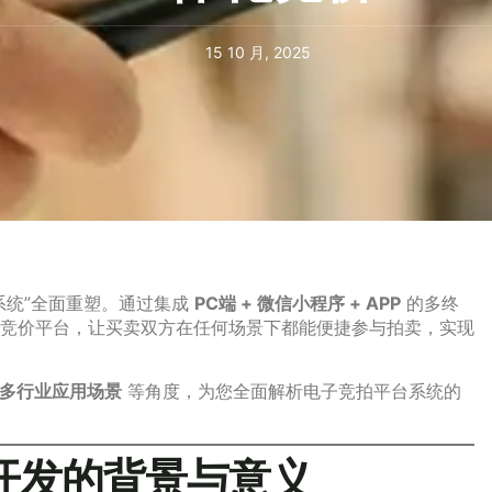
15 10 月, 2025
系统”全面重塑。通过集成
PC端 + 微信小程序 + APP
的多终
竞价平台，让买卖双方在任何场景下都能便捷参与拍卖，实现
多行业应用场景
等角度，为您全面解析电子竞拍平台系统的
开发的背景与意义