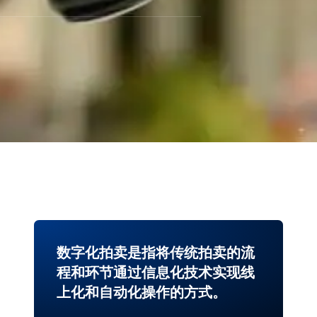
数字化拍卖是指将传统拍卖的流
程和环节通过信息化技术实现线
上化和自动化操作的方式。