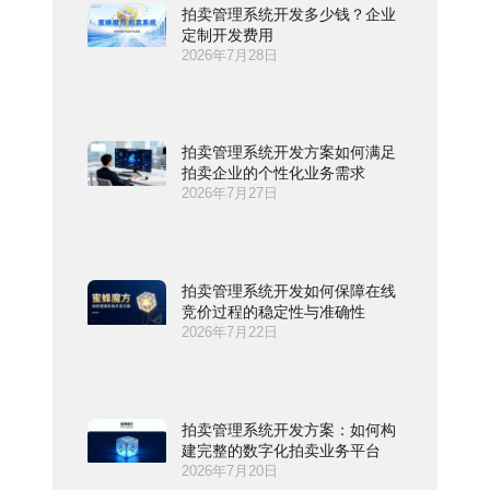
拍卖管理系统开发多少钱？企业
定制开发费用
2026年7月28日
拍卖管理系统开发方案如何满足
拍卖企业的个性化业务需求
2026年7月27日
拍卖管理系统开发如何保障在线
竞价过程的稳定性与准确性
2026年7月22日
拍卖管理系统开发方案：如何构
建完整的数字化拍卖业务平台
2026年7月20日