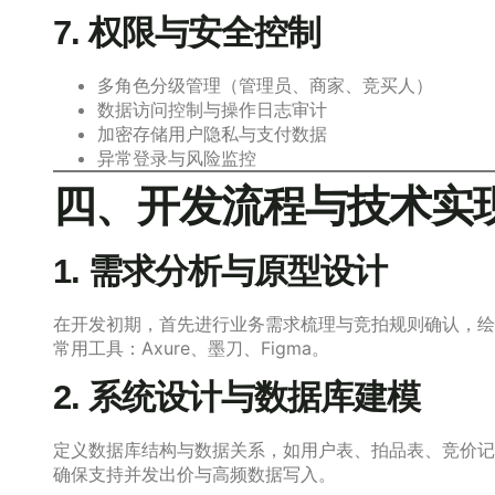
7. 权限与安全控制
多角色分级管理（管理员、商家、竞买人）
数据访问控制与操作日志审计
加密存储用户隐私与支付数据
异常登录与风险监控
四、开发流程与技术实
1. 需求分析与原型设计
在开发初期，首先进行业务需求梳理与竞拍规则确认，绘
常用工具：Axure、墨刀、Figma。
2. 系统设计与数据库建模
定义数据库结构与数据关系，如用户表、拍品表、竞价记
确保支持并发出价与高频数据写入。