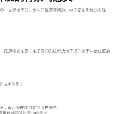
称、交易效率低、参与门槛高等问题。电子竞拍系统的出现，
、政府物资拍卖，电子竞拍系统都成为了提升效率与信任度的
的技术体系：
t 框架开发，适合管理端与专业用户操作。
架，满足移动端随时竞拍的需求。