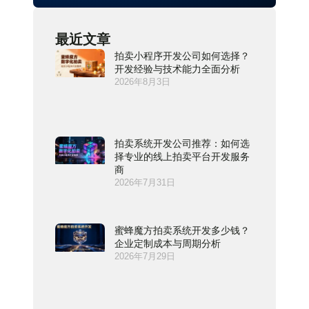
最近文章
拍卖小程序开发公司如何选择？
开发经验与技术能力全面分析
2026年8月3日
拍卖系统开发公司推荐：如何选
择专业的线上拍卖平台开发服务
商
2026年7月31日
蜜蜂魔方拍卖系统开发多少钱？
企业定制成本与周期分析
2026年7月29日