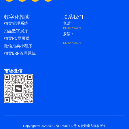
数字化拍卖
联系我们
拍卖管理系统
电话
13718737671
拍品数字展厅
微信：
拍卖PC网页端
13718737671
微信拍卖小程序
拍卖ERP管理系统
市场微信
Copyright © 2026 津ICP备18001717号-5 蜜蜂魔方版权所有