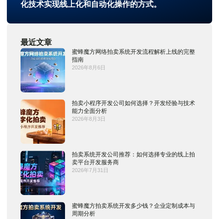
化技术实现线上化和自动化操作的方式。
最近文章
蜜蜂魔方网络拍卖系统开发流程解析上线的完整
指南
2026年8月6日
拍卖小程序开发公司如何选择？开发经验与技术
能力全面分析
2026年8月3日
拍卖系统开发公司推荐：如何选择专业的线上拍
卖平台开发服务商
2026年7月31日
蜜蜂魔方拍卖系统开发多少钱？企业定制成本与
周期分析