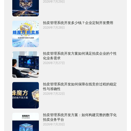
2026年7月29日
拍卖管理系统开发多少钱？企业定制开发费用
2026年7月28日
拍卖管理系统开发方案如何满足拍卖企业的个性
化业务需求
2026年7月27日
拍卖管理系统开发如何保障在线竞价过程的稳定
性与准确性
2026年7月22日
拍卖管理系统开发方案：如何构建完整的数字化
拍卖业务平台
2026年7月20日