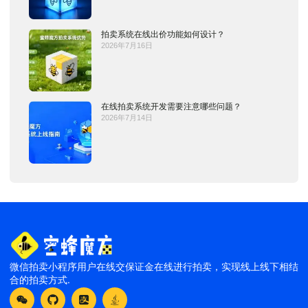
拍卖系统在线出价功能如何设计？
2026年7月16日
在线拍卖系统开发需要注意哪些问题？
2026年7月14日
微信拍卖小程序用户在线交保证金在线进行拍卖，实现线上线下相结
合的拍卖方式.