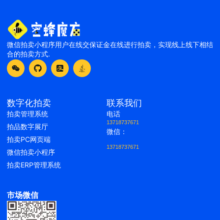
微信拍卖小程序用户在线交保证金在线进行拍卖，实现线上线下相结
合的拍卖方式.
数字化拍卖
联系我们
拍卖管理系统
电话
13718737671
拍品数字展厅
微信：
拍卖PC网页端
13718737671
微信拍卖小程序
拍卖ERP管理系统
市场微信