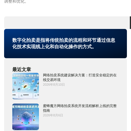
调整和优化。
数字化拍卖是指将传统拍卖的流程和环节通过信息
化技术实现线上化和自动化操作的方式。
最近文章
网络拍卖系统建设解决方案：打造安全稳定的在
线交易环境
2026年8月10日
蜜蜂魔方网络拍卖系统开发流程解析上线的完整
指南
2026年8月6日