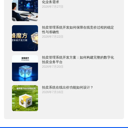
化业务需求
2026年7月27日
拍卖管理系统开发如何保障在线竞价过程的稳定
性与准确性
2026年7月22日
拍卖管理系统开发方案：如何构建完整的数字化
拍卖业务平台
2026年7月20日
拍卖系统在线出价功能如何设计？
2026年7月16日