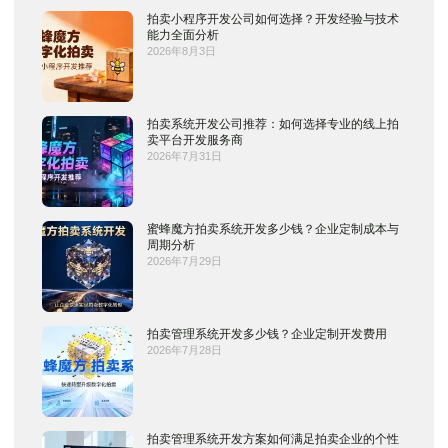
拍卖小程序开发公司如何选择？开发经验与技术
能力全面分析
2026年8月3日
拍卖系统开发公司推荐：如何选择专业的线上拍
卖平台开发服务商
2026年7月31日
蜜蜂魔方拍卖系统开发多少钱？企业定制成本与
周期分析
2026年7月29日
拍卖管理系统开发多少钱？企业定制开发费用
2026年7月28日
拍卖管理系统开发方案如何满足拍卖企业的个性