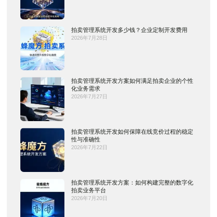
拍卖管理系统开发多少钱？企业定制开发费用
2026年7月28日
拍卖管理系统开发方案如何满足拍卖企业的个性
化业务需求
2026年7月27日
拍卖管理系统开发如何保障在线竞价过程的稳定
性与准确性
2026年7月22日
拍卖管理系统开发方案：如何构建完整的数字化
拍卖业务平台
2026年7月20日