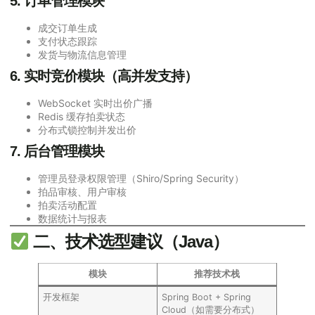
5. 订单管理模块
成交订单生成
支付状态跟踪
发货与物流信息管理
6. 实时竞价模块（高并发支持）
WebSocket 实时出价广播
Redis 缓存拍卖状态
分布式锁控制并发出价
7. 后台管理模块
管理员登录权限管理（Shiro/Spring Security）
拍品审核、用户审核
拍卖活动配置
数据统计与报表
二、技术选型建议（Java）
模块
推荐技术栈
开发框架
Spring Boot + Spring
Cloud（如需要分布式）