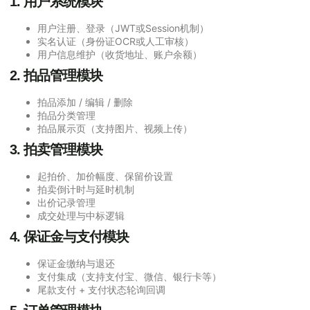
1. 用户系统模块
用户注册、登录（JWT或Session机制）
实名认证（身份证OCR或人工审核）
用户信息维护（收货地址、账户余额）
2. 拍品管理模块
拍品添加 / 编辑 / 删除
拍品分类管理
拍品展示页（支持图片、视频上传）
3. 拍卖管理模块
起拍价、加价幅度、保留价设置
拍卖倒计时与延时机制
出价记录管理
成交处理与中标逻辑
4. 保证金与支付模块
保证金缴纳与退还
支付集成（支持支付宝、微信、银行卡等）
尾款支付 + 支付状态轮询回调