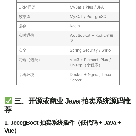
ORM框架
MyBatis Plus / JPA
数据库
MySQL / PostgreSQL
缓存
Redis
实时通信
WebSocket + Redis发布订
阅
安全
Spring Security / Shiro
前端（选配）
Vue3 + Element-Plus /
Uniapp（小程序）
部署环境
Docker + Nginx / Linux
Server
三、开源或商业 Java 拍卖系统源码推
荐
1.
JeecgBoot 拍卖系统插件
（低代码 + Java +
Vue）