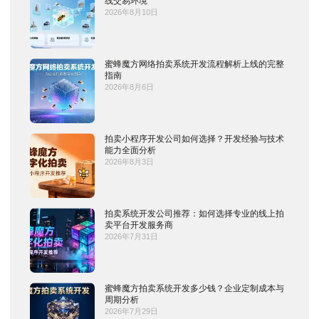
线交易环境
2026年8月10日
蜜蜂魔方网络拍卖系统开发流程解析上线的完整
指南
2026年8月6日
拍卖小程序开发公司如何选择？开发经验与技术
能力全面分析
2026年8月3日
拍卖系统开发公司推荐：如何选择专业的线上拍
卖平台开发服务商
2026年7月31日
蜜蜂魔方拍卖系统开发多少钱？企业定制成本与
周期分析
2026年7月29日