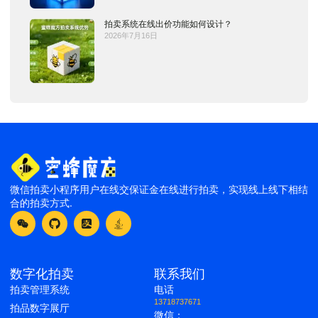
拍卖系统在线出价功能如何设计？
2026年7月16日
微信拍卖小程序用户在线交保证金在线进行拍卖，实现线上线下相结
合的拍卖方式.
数字化拍卖
联系我们
拍卖管理系统
电话
13718737671
拍品数字展厅
微信：