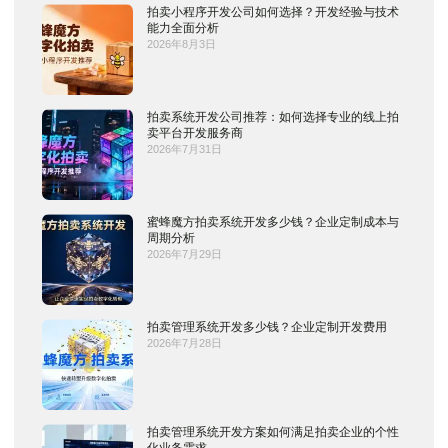
拍卖小程序开发公司如何选择？开发经验与技术
能力全面分析
2026年8月3日
拍卖系统开发公司推荐：如何选择专业的线上拍
卖平台开发服务商
2026年7月31日
蜜蜂魔方拍卖系统开发多少钱？企业定制成本与
周期分析
2026年7月29日
拍卖管理系统开发多少钱？企业定制开发费用
2026年7月28日
拍卖管理系统开发方案如何满足拍卖企业的个性
化业务需求