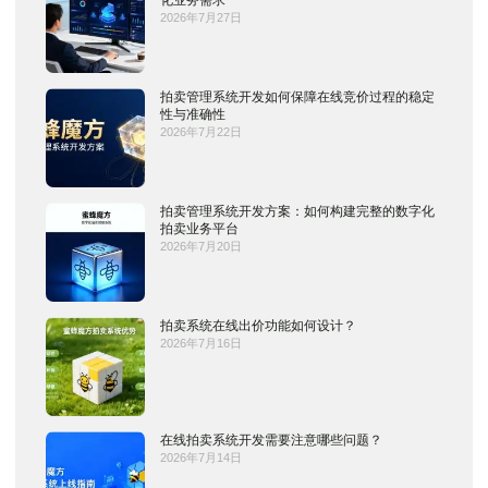
2026年7月27日
拍卖管理系统开发如何保障在线竞价过程的稳定
性与准确性
2026年7月22日
拍卖管理系统开发方案：如何构建完整的数字化
拍卖业务平台
2026年7月20日
拍卖系统在线出价功能如何设计？
2026年7月16日
在线拍卖系统开发需要注意哪些问题？
2026年7月14日