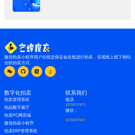
微信拍卖小程序用户在线交保证金在线进行拍卖，实现线上线下相结
合的拍卖方式.
数字化拍卖
联系我们
拍卖管理系统
电话
13718737671
拍品数字展厅
微信：
拍卖PC网页端
13718737671
微信拍卖小程序
拍卖ERP管理系统