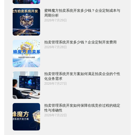
蜜蜂魔方拍卖系统开发多少钱？企业定制成本与
周期分析
2026年7月29日
拍卖管理系统开发多少钱？企业定制开发费用
2026年7月28日
拍卖管理系统开发方案如何满足拍卖企业的个性
化业务需求
2026年7月27日
拍卖管理系统开发如何保障在线竞价过程的稳定
性与准确性
2026年7月22日