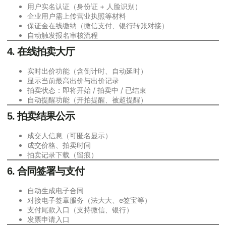
用户实名认证（身份证 + 人脸识别）
企业用户需上传营业执照等材料
保证金在线缴纳（微信支付、银行转账对接）
自动触发报名审核流程
4. 在线拍卖大厅
实时出价功能（含倒计时、自动延时）
显示当前最高出价与出价记录
拍卖状态：即将开始 / 拍卖中 / 已结束
自动提醒功能（开拍提醒、被超提醒）
5. 拍卖结果公示
成交人信息（可匿名显示）
成交价格、拍卖时间
拍卖记录下载（留痕）
6. 合同签署与支付
自动生成电子合同
对接电子签章服务（法大大、e签宝等）
支付尾款入口（支持微信、银行）
发票申请入口