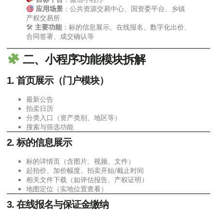
应用场景
：公共资源交易中心、国资委平台、乡镇
产权交易所
🛠
主要功能
：标的信息展示、在线报名、数字化出价、
合同签署、成交确认等
二、小程序功能模块拆解
1. 首页展示（门户模块）
最新公告
拍卖日历
分类入口（资产类别、地区等）
搜索与筛选功能
2. 标的信息展示
标的详情页（含图片、视频、文件）
起拍价、加价幅度、拍卖开始/截止时间
相关文件下载（如评估报告、产权证明）
地图定位（实地位置查看）
3. 在线报名与保证金缴纳