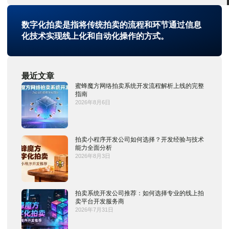
数字化拍卖是指将传统拍卖的流程和环节通过信息
化技术实现线上化和自动化操作的方式。
最近文章
蜜蜂魔方网络拍卖系统开发流程解析上线的完整
指南
2026年8月6日
拍卖小程序开发公司如何选择？开发经验与技术
能力全面分析
2026年8月3日
拍卖系统开发公司推荐：如何选择专业的线上拍
卖平台开发服务商
2026年7月31日