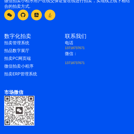
微信拍卖小程序用户在线交保证金在线进行拍卖，实现线上线下相结
合的拍卖方式.
数字化拍卖
联系我们
拍卖管理系统
电话
13718737671
拍品数字展厅
微信：
拍卖PC网页端
13718737671
微信拍卖小程序
拍卖ERP管理系统
市场微信