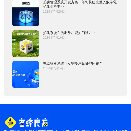
拍卖管理系统开发方案：如何构建完整的数字化
拍卖业务平台
2026年7月20日
拍卖系统在线出价功能如何设计？
2026年7月16日
在线拍卖系统开发需要注意哪些问题？
2026年7月14日