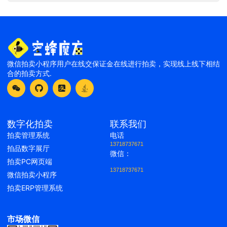
微信拍卖小程序用户在线交保证金在线进行拍卖，实现线上线下相结
合的拍卖方式.
数字化拍卖
联系我们
拍卖管理系统
电话
13718737671
拍品数字展厅
微信：
拍卖PC网页端
13718737671
微信拍卖小程序
拍卖ERP管理系统
市场微信