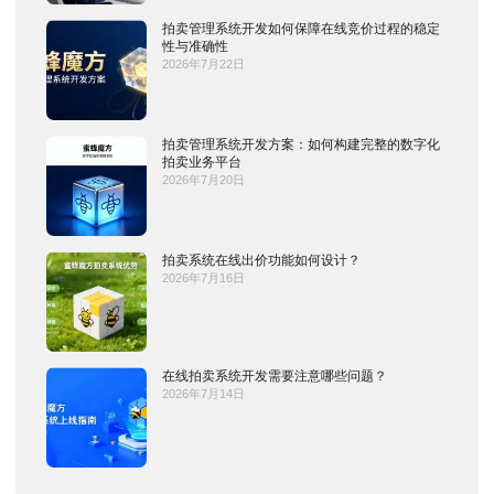
拍卖管理系统开发如何保障在线竞价过程的稳定
性与准确性
2026年7月22日
拍卖管理系统开发方案：如何构建完整的数字化
拍卖业务平台
2026年7月20日
拍卖系统在线出价功能如何设计？
2026年7月16日
在线拍卖系统开发需要注意哪些问题？
2026年7月14日