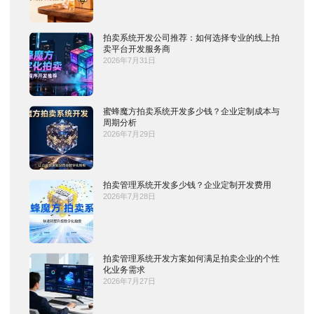
拍卖系统开发公司推荐：如何选择专业的线上拍
卖平台开发服务商
2026年7月31日
蜜蜂魔方拍卖系统开发多少钱？企业定制成本与
周期分析
2026年7月29日
拍卖管理系统开发多少钱？企业定制开发费用
2026年7月28日
拍卖管理系统开发方案如何满足拍卖企业的个性
化业务需求
2026年7月27日