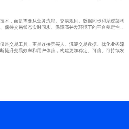
技术，而是需要从业务流程、交易规则、数据同步和系统架构
、保持交易状态实时同步、保障高并发环境下的平台稳定性，
仅是交易工具，更是连接竞买人、沉淀交易数据、优化业务流
断提升交易效率和用户体验，构建更加稳定、可信、可持续发