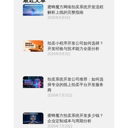
最近文章
蜜蜂魔方网络拍卖系统开发流程
解析上线的完整指南
2026年8月6日
拍卖小程序开发公司如何选择？
开发经验与技术能力全面分析
2026年8月3日
拍卖系统开发公司推荐：如何选
择专业的线上拍卖平台开发服务
商
2026年7月31日
蜜蜂魔方拍卖系统开发多少钱？
企业定制成本与周期分析
2026年7月29日