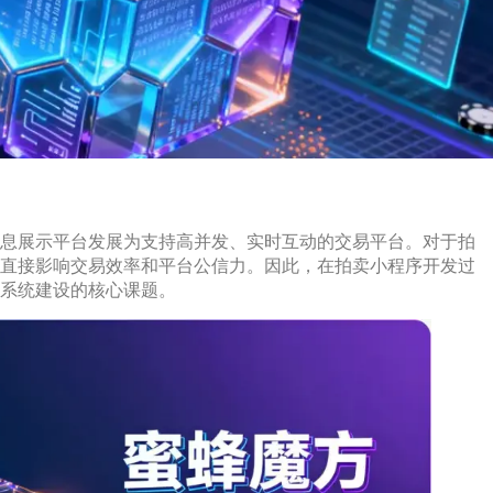
息展示平台发展为支持高并发、实时互动的交易平台。对于拍
直接影响交易效率和平台公信力。因此，在拍卖小程序开发过
系统建设的核心课题。