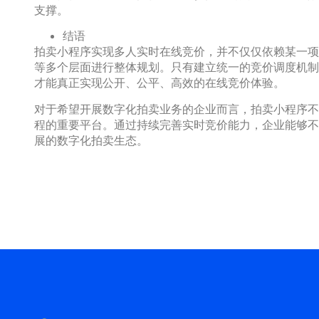
支撑。
结语
拍卖小程序实现多人实时在线竞价，并不仅仅依赖某一项
等多个层面进行整体规划。只有建立统一的竞价调度机制
才能真正实现公开、公平、高效的在线竞价体验。
对于希望开展数字化拍卖业务的企业而言，拍卖小程序不
程的重要平台。通过持续完善实时竞价能力，企业能够不
展的数字化拍卖生态。