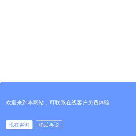
欢迎来到本网站，可联系在线客户免费体验
现在咨询
稍后再说
在线咨询
拨打电话