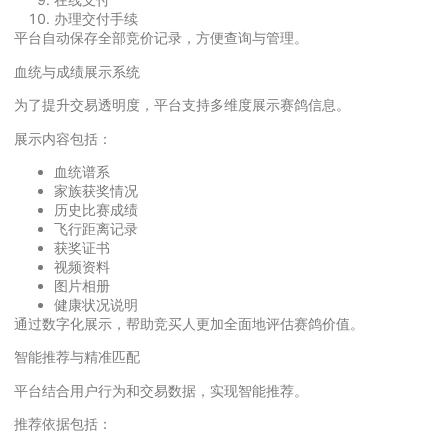
办理交付手续
平台自动保存全部竞价记录，方便查询与管理。
血统与成绩展示系统
为了提升交易透明度，平台支持多维度展示赛鸽信息。
展示内容包括：
血统谱系
家族获奖情况
历史比赛成绩
飞行距离记录
获奖证书
视频资料
图片相册
健康状况说明
通过数字化展示，帮助竞买人更加全面地评估赛鸽价值。
智能推荐与精准匹配
平台结合用户行为和交易数据，实现智能推荐。
推荐依据包括：