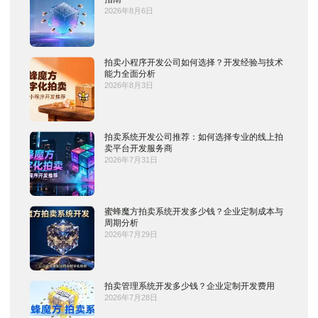
2026年8月6日
拍卖小程序开发公司如何选择？开发经验与技术
能力全面分析
2026年8月3日
拍卖系统开发公司推荐：如何选择专业的线上拍
卖平台开发服务商
2026年7月31日
蜜蜂魔方拍卖系统开发多少钱？企业定制成本与
周期分析
2026年7月29日
拍卖管理系统开发多少钱？企业定制开发费用
2026年7月28日