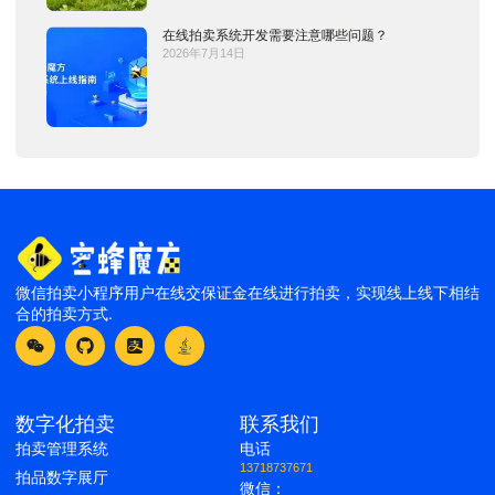
在线拍卖系统开发需要注意哪些问题？
2026年7月14日
微信拍卖小程序用户在线交保证金在线进行拍卖，实现线上线下相结
合的拍卖方式.
数字化拍卖
联系我们
拍卖管理系统
电话
13718737671
拍品数字展厅
微信：