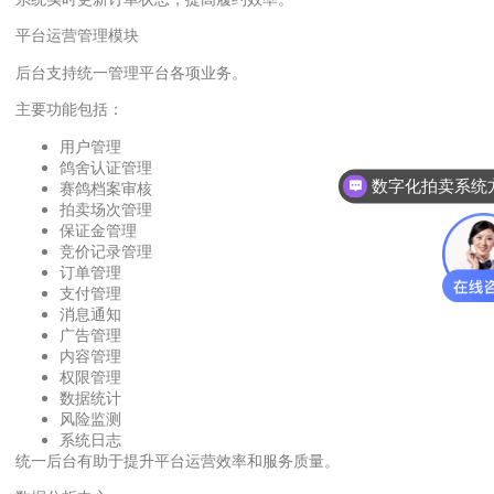
平台运营管理模块
后台支持统一管理平台各项业务。
主要功能包括：
用户管理
鸽舍认证管理
数字化拍卖系统
赛鸽档案审核
拍卖场次管理
保证金管理
竞价记录管理
订单管理
支付管理
消息通知
广告管理
内容管理
权限管理
数据统计
风险监测
系统日志
统一后台有助于提升平台运营效率和服务质量。