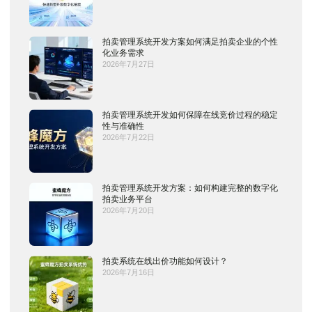
拍卖管理系统开发方案如何满足拍卖企业的个性
化业务需求
2026年7月27日
拍卖管理系统开发如何保障在线竞价过程的稳定
性与准确性
2026年7月22日
拍卖管理系统开发方案：如何构建完整的数字化
拍卖业务平台
2026年7月20日
拍卖系统在线出价功能如何设计？
2026年7月16日