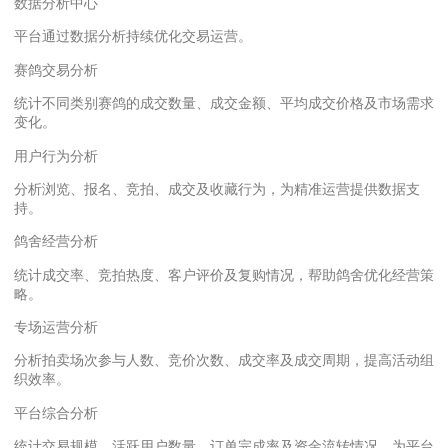
数据分析中心
平台通过数据分析持续优化交易运营。
赛鸽交易分析
统计不同类别赛鸽的成交数量、成交金额、平均成交价格及市场需求
变化。
用户行为分析
分析浏览、报名、竞拍、成交及收藏行为，为精准运营提供数据支
持。
鸽舍经营分析
统计成交率、竞拍热度、客户评价及复购情况，帮助鸽舍优化经营策
略。
专场运营分析
分析拍卖场次参与人数、竞价次数、成交率及成交周期，提高活动组
织效率。
平台综合分析
统计交易规模、活跃用户数量、订单完成率及资金流转情况，为平台