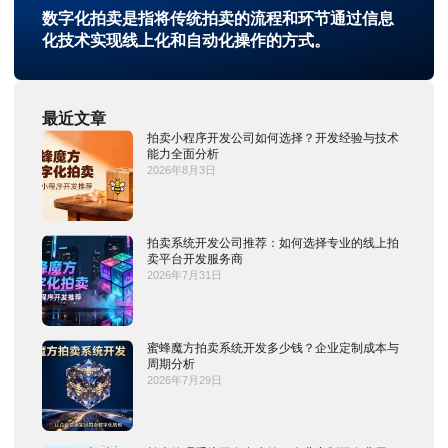
数字化拍卖是指将传统拍卖的流程和环节通过信息
化技术实现线上化和自动化操作的方式。
最近文章
拍卖小程序开发公司如何选择？开发经验与技术
能力全面分析
2026年8月3日
拍卖系统开发公司推荐：如何选择专业的线上拍
卖平台开发服务商
2026年7月31日
蜜蜂魔方拍卖系统开发多少钱？企业定制成本与
周期分析
2026年7月29日