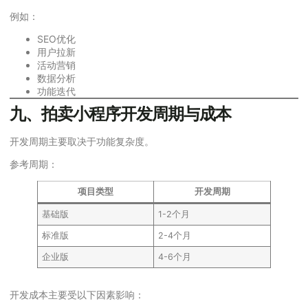
例如：
SEO优化
用户拉新
活动营销
数据分析
功能迭代
九、拍卖小程序开发周期与成本
开发周期主要取决于功能复杂度。
参考周期：
项目类型
开发周期
基础版
1-2个月
标准版
2-4个月
企业版
4-6个月
开发成本主要受以下因素影响：