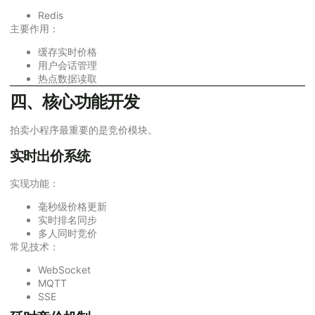
Redis
主要作用：
缓存实时价格
用户会话管理
热点数据读取
四、核心功能开发
拍卖小程序最重要的是竞价模块。
实时出价系统
实现功能：
毫秒级价格更新
实时排名同步
多人同时竞价
常见技术：
WebSocket
MQTT
SSE