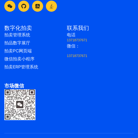
数字化拍卖
联系我们
拍卖管理系统
电话
13718737671
拍品数字展厅
微信：
拍卖PC网页端
13718737671
微信拍卖小程序
拍卖ERP管理系统
市场微信