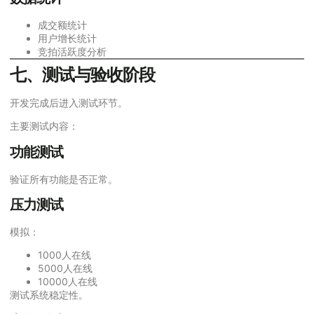
成交额统计
用户增长统计
竞拍活跃度分析
七、测试与验收阶段
开发完成后进入测试环节。
主要测试内容：
功能测试
验证所有功能是否正常。
压力测试
模拟：
1000人在线
5000人在线
10000人在线
测试系统稳定性。