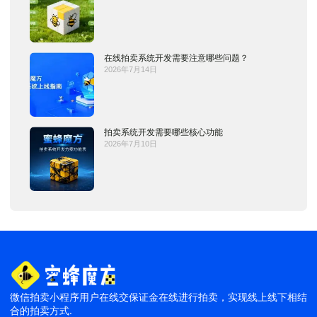
在线拍卖系统开发需要注意哪些问题？
2026年7月14日
拍卖系统开发需要哪些核心功能
2026年7月10日
微信拍卖小程序用户在线交保证金在线进行拍卖，实现线上线下相结
合的拍卖方式.