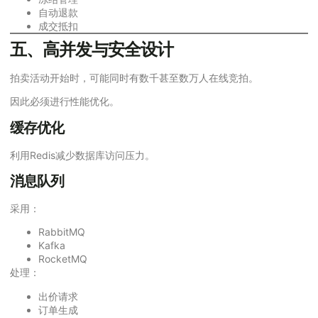
自动退款
成交抵扣
五、高并发与安全设计
拍卖活动开始时，可能同时有数千甚至数万人在线竞拍。
因此必须进行性能优化。
缓存优化
利用Redis减少数据库访问压力。
消息队列
采用：
RabbitMQ
Kafka
RocketMQ
处理：
出价请求
订单生成