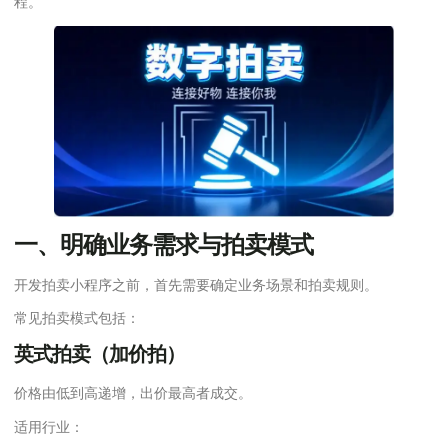
程。
一、明确业务需求与拍卖模式
开发拍卖小程序之前，首先需要确定业务场景和拍卖规则。
常见拍卖模式包括：
英式拍卖（加价拍）
价格由低到高递增，出价最高者成交。
适用行业：