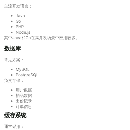
主流开发语言：
Java
Go
PHP
Node.js
其中Java和Go在高并发场景中应用较多。
数据库
常见方案：
MySQL
PostgreSQL
负责存储：
用户数据
拍品数据
出价记录
订单信息
缓存系统
通常采用：