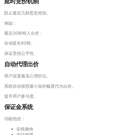
延时竞价机制
防止最后几秒恶意抢拍。
例如：
最后30秒有人出价：
自动延长60秒。
保证竞拍公平性。
自动代理出价
用户设置最高心理价位。
系统自动按照最小加价幅度代为出价。
提升用户参与度。
保证金系统
功能包括：
在线缴纳
冻结管理