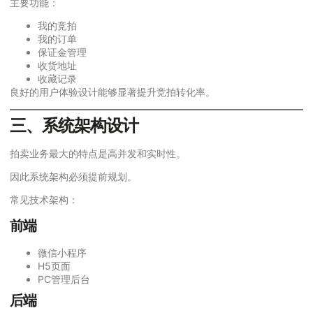
主要功能：
我的竞拍
我的订单
保证金管理
收货地址
收藏记录
良好的用户体验设计能够显著提升竞拍转化率。
三、系统架构设计
拍卖业务最大的特点是高并发和实时性。
因此系统架构必须提前规划。
常见技术架构：
前端
微信小程序
H5页面
PC管理后台
后端