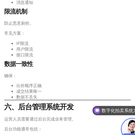
消息通知
限流机制
防止恶意刷价。
常见方案：
IP限流
用户限流
接口限流
数据一致性
确保：
出价顺序正确
成交结果唯一
数据不丢失
六、后台管理系统开发
数字化拍卖系统
你们是怎么收费的
运营人员需要通过后台完成业务管理。
后台功能通常包括：