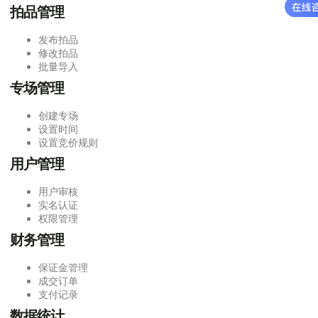
拍品管理
发布拍品
修改拍品
批量导入
专场管理
创建专场
设置时间
设置竞价规则
用户管理
用户审核
实名认证
权限管理
财务管理
保证金管理
成交订单
支付记录
数据统计