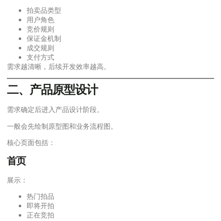
拍卖品类型
用户角色
竞价规则
保证金机制
成交规则
支付方式
需求越清晰，后续开发效率越高。
二、产品原型设计
需求确定后进入产品设计阶段。
一般会先绘制原型图和业务流程图。
核心页面包括：
首页
展示：
热门拍品
即将开拍
正在竞拍