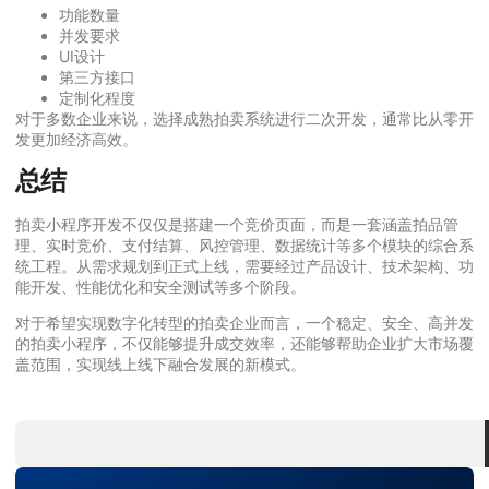
功能数量
并发要求
UI设计
第三方接口
定制化程度
对于多数企业来说，选择成熟拍卖系统进行二次开发，通常比从零开
发更加经济高效。
总结
拍卖小程序开发不仅仅是搭建一个竞价页面，而是一套涵盖拍品管
理、实时竞价、支付结算、风控管理、数据统计等多个模块的综合系
统工程。从需求规划到正式上线，需要经过产品设计、技术架构、功
能开发、性能优化和安全测试等多个阶段。
对于希望实现数字化转型的拍卖企业而言，一个稳定、安全、高并发
的拍卖小程序，不仅能够提升成交效率，还能够帮助企业扩大市场覆
盖范围，实现线上线下融合发展的新模式。