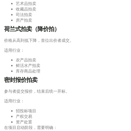
艺术品拍卖
收藏品拍卖
司法拍卖
房产拍卖
荷兰式拍卖（降价拍）
价格从高到低下降，首位出价者成交。
适用行业：
农产品拍卖
鲜活水产拍卖
库存商品处理
密封报价拍卖
参与者提交报价，结束后统一开标。
适用行业：
招投标项目
产权交易
资产处置
在项目启动阶段，需要明确：