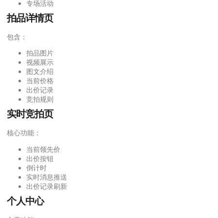
专场活动
拍品详情页
包含：
拍品图片
视频展示
图文介绍
当前价格
出价记录
竞拍规则
实时竞拍页
核心功能：
当前领先价
出价按钮
倒计时
实时消息推送
出价记录刷新
个人中心