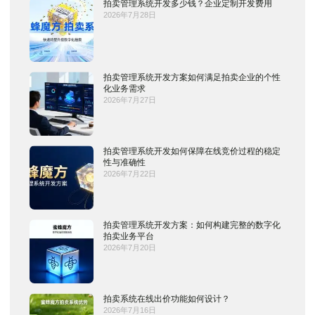
拍卖管理系统开发多少钱？企业定制开发费用
2026年7月28日
拍卖管理系统开发方案如何满足拍卖企业的个性
化业务需求
2026年7月27日
拍卖管理系统开发如何保障在线竞价过程的稳定
性与准确性
2026年7月22日
拍卖管理系统开发方案：如何构建完整的数字化
拍卖业务平台
2026年7月20日
拍卖系统在线出价功能如何设计？
2026年7月16日