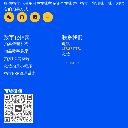
微信拍卖小程序用户在线交保证金在线进行拍卖，实现线上线下相结
合的拍卖方式.
数字化拍卖
联系我们
拍卖管理系统
电话
13718737671
拍品数字展厅
微信：
拍卖PC网页端
13718737671
微信拍卖小程序
拍卖ERP管理系统
市场微信