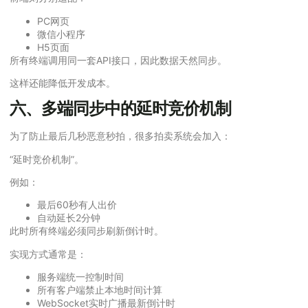
PC网页
微信小程序
H5页面
所有终端调用同一套API接口，因此数据天然同步。
这样还能降低开发成本。
六、多端同步中的延时竞价机制
为了防止最后几秒恶意秒拍，很多拍卖系统会加入：
“延时竞价机制”。
例如：
最后60秒有人出价
自动延长2分钟
此时所有终端必须同步刷新倒计时。
实现方式通常是：
服务端统一控制时间
所有客户端禁止本地时间计算
WebSocket实时广播最新倒计时