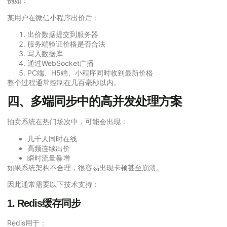
例如：
某用户在微信小程序出价后：
出价数据提交到服务器
服务端验证价格是否合法
写入数据库
通过WebSocket广播
PC端、H5端、小程序同时收到最新价格
整个过程通常控制在几百毫秒以内。
四、多端同步中的高并发处理方案
拍卖系统在热门场次中，可能会出现：
几千人同时在线
高频连续出价
瞬时流量暴增
如果系统架构不合理，很容易出现卡顿甚至崩溃。
因此通常需要以下技术支持：
1. Redis缓存同步
Redis用于：