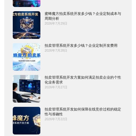
蜜蜂魔方拍卖系统开发多少钱？企业定制成本与
周期分析
2026年7月29日
拍卖管理系统开发多少钱？企业定制开发费用
2026年7月28日
拍卖管理系统开发方案如何满足拍卖企业的个性
化业务需求
2026年7月27日
拍卖管理系统开发如何保障在线竞价过程的稳定
性与准确性
2026年7月22日