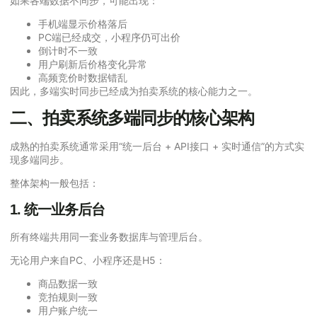
如果各端数据不同步，可能出现：
手机端显示价格落后
PC端已经成交，小程序仍可出价
倒计时不一致
用户刷新后价格变化异常
高频竞价时数据错乱
因此，多端实时同步已经成为拍卖系统的核心能力之一。
二、拍卖系统多端同步的核心架构
成熟的拍卖系统通常采用“统一后台 + API接口 + 实时通信”的方式实
现多端同步。
整体架构一般包括：
1. 统一业务后台
所有终端共用同一套业务数据库与管理后台。
无论用户来自PC、小程序还是H5：
商品数据一致
竞拍规则一致
用户账户统一