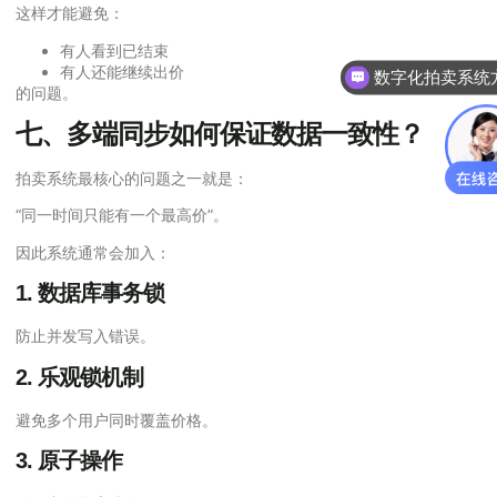
这样才能避免：
有人看到已结束
有人还能继续出价
数字化拍卖系统
的问题。
七、多端同步如何保证数据一致性？
拍卖系统最核心的问题之一就是：
“同一时间只能有一个最高价”。
因此系统通常会加入：
1. 数据库事务锁
防止并发写入错误。
2. 乐观锁机制
避免多个用户同时覆盖价格。
3. 原子操作