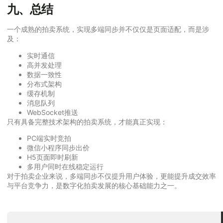
九、总结
一个成熟的拍卖系统，实现多端同步并不仅仅是页面适配，而是涉
及：
实时通信
高并发处理
数据一致性
分布式架构
缓存机制
消息队列
WebSocket推送
只有具备完整技术架构的拍卖系统，才能真正实现：
PC端实时竞拍
微信小程序同步出价
H5页面即时刷新
多用户同时在线稳定运行
对于拍卖企业来说，多端同步不仅提升用户体验，更能提升成交效率
与平台竞争力，是数字化拍卖发展的核心基础能力之一。