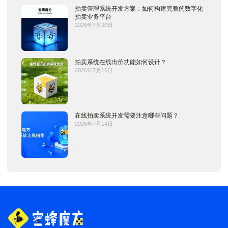
拍卖管理系统开发方案：如何构建完整的数字化
拍卖业务平台
2026年7月20日
拍卖系统在线出价功能如何设计？
2026年7月16日
在线拍卖系统开发需要注意哪些问题？
2026年7月14日