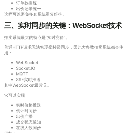
订单数据统一
出价记录统一
这样可以避免多套系统重复维护。
三、实时同步的关键：WebSocket技术
拍卖系统最大的特点是“实时竞价”。
普通HTTP请求无法实现毫秒级同步，因此大多数拍卖系统都会使
用：
WebSocket
Socket.IO
MQTT
SSE实时推送
其中WebSocket最常见。
它可以实现：
实时价格推送
倒计时同步
出价广播
成交状态通知
在线人数同步