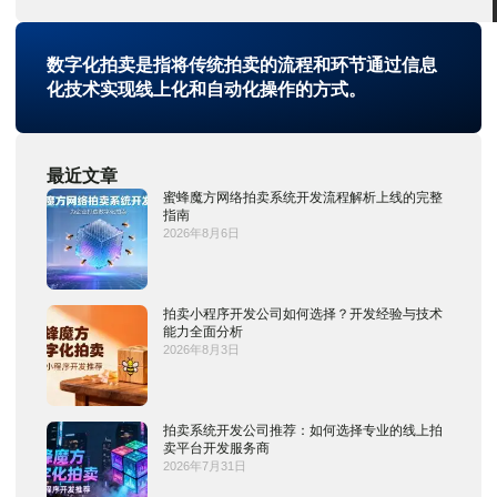
数字化拍卖是指将传统拍卖的流程和环节通过信息
化技术实现线上化和自动化操作的方式。
最近文章
蜜蜂魔方网络拍卖系统开发流程解析上线的完整
指南
2026年8月6日
拍卖小程序开发公司如何选择？开发经验与技术
能力全面分析
2026年8月3日
拍卖系统开发公司推荐：如何选择专业的线上拍
卖平台开发服务商
2026年7月31日