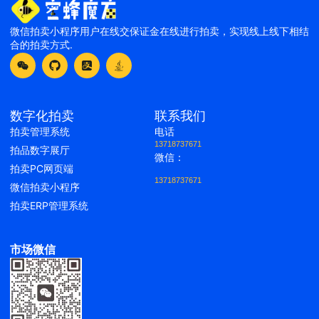
微信拍卖小程序用户在线交保证金在线进行拍卖，实现线上线下相结
合的拍卖方式.
数字化拍卖
联系我们
拍卖管理系统
电话
13718737671
拍品数字展厅
微信：
拍卖PC网页端
13718737671
微信拍卖小程序
拍卖ERP管理系统
市场微信