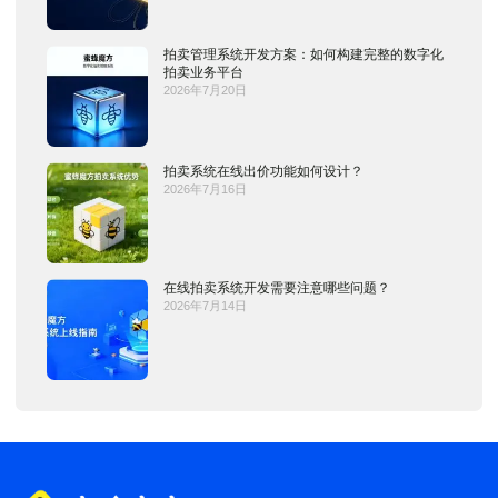
拍卖管理系统开发方案：如何构建完整的数字化
拍卖业务平台
2026年7月20日
拍卖系统在线出价功能如何设计？
2026年7月16日
在线拍卖系统开发需要注意哪些问题？
2026年7月14日