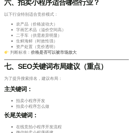
六、拍卖小程序适合哪些行业？
以下行业特别适合竞价模式：
农产品（价格波动大）
字画艺术品（溢价空间高）
二手车（供需差异明显）
生鲜海鲜（时效性强）
资产处置（竞价透明）
判断标准：
价格是否可以被市场放大
七、SEO关键词布局建议（重点）
为了提升搜索排名，建议布局：
主关键词：
拍卖小程序开发
拍卖小程序怎么做
长尾关键词：
在线竞拍小程序开发流程
微信拍卖小程序搭建