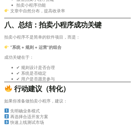
拍卖小程序功能
文章中自然分布，提高收录率
八、总结：拍卖小程序成功关键
拍卖小程序不是简单的软件项目，而是：
“系统 + 规则 + 运营”的组合
成功关键在于：
✔ 规则设计是否合理
✔ 系统是否稳定
✔ 用户是否愿意参与
行动建议（转化）
如果你准备做拍卖小程序，建议：
先明确业务模式
再选择合适开发方案
快速上线测试市场