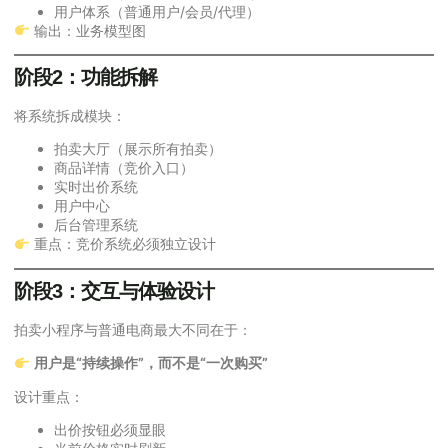
用户体系（普通用户/会员/代理）
输出：业务模型图
阶段2：功能拆解
将系统拆成模块：
拍卖大厅（展示所有拍卖）
商品详情（竞价入口）
实时出价系统
用户中心
后台管理系统
重点：竞价系统必须独立设计
阶段3：交互与体验设计
拍卖小程序与普通电商最大不同在于：
用户是“持续操作”，而不是“一次购买”
设计重点：
出价按钮必须显眼