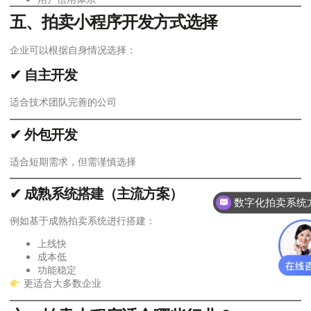
五、拍卖小程序开发方式选择
企业可以根据自身情况选择：
✔ 自主开发
适合技术团队完善的公司
✔ 外包开发
适合短期需求，但需谨慎选择
✔ 成熟系统搭建（主流方案）
数字化拍卖系统
例如基于成熟拍卖系统进行搭建：
上线快
成本低
功能稳定
更适合大多数企业