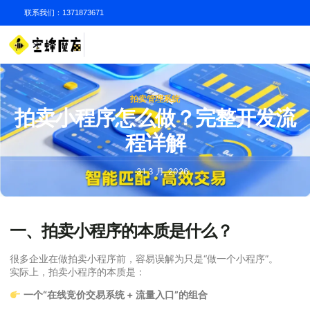
联系我们：1371873671
拍卖管理系统
拍卖小程序怎么做？完整开发流
程详解
31 3 月, 2026
一、拍卖小程序的本质是什么？
很多企业在做拍卖小程序前，容易误解为只是“做一个小程序”。
实际上，拍卖小程序的本质是：
一个“在线竞价交易系统 + 流量入口”的组合