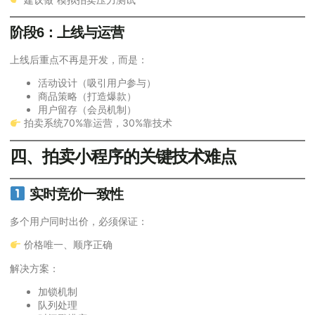
阶段6：上线与运营
上线后重点不再是开发，而是：
活动设计（吸引用户参与）
商品策略（打造爆款）
用户留存（会员机制）
拍卖系统70%靠运营，30%靠技术
四、拍卖小程序的关键技术难点
实时竞价一致性
多个用户同时出价，必须保证：
价格唯一、顺序正确
解决方案：
加锁机制
队列处理