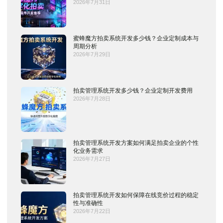
2026年7月31日
蜜蜂魔方拍卖系统开发多少钱？企业定制成本与
周期分析
2026年7月29日
拍卖管理系统开发多少钱？企业定制开发费用
2026年7月28日
拍卖管理系统开发方案如何满足拍卖企业的个性
化业务需求
2026年7月27日
拍卖管理系统开发如何保障在线竞价过程的稳定
性与准确性
2026年7月22日