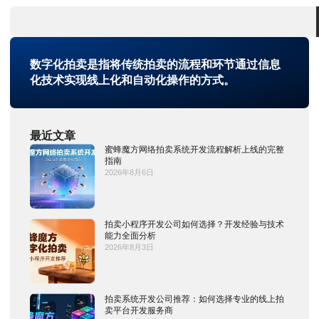
数字化拍卖是指将传统拍卖的流程和环节通过信息
化技术实现线上化和自动化操作的方式。
最近文章
蜜蜂魔方网络拍卖系统开发流程解析上线的完整
指南
2026年8月6日
拍卖小程序开发公司如何选择？开发经验与技术
能力全面分析
2026年8月3日
拍卖系统开发公司推荐：如何选择专业的线上拍
卖平台开发服务商