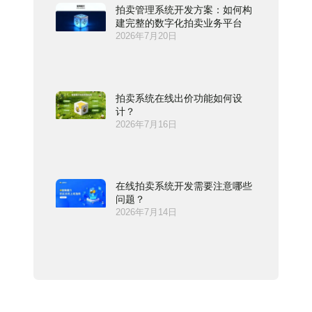
拍卖管理系统开发方案：如何构
建完整的数字化拍卖业务平台
2026年7月20日
拍卖系统在线出价功能如何设
计？
2026年7月16日
在线拍卖系统开发需要注意哪些
问题？
2026年7月14日