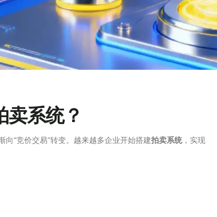
拍卖系统？
渐向“竞价交易”转变。越来越多企业开始搭建
拍卖系统
，实现