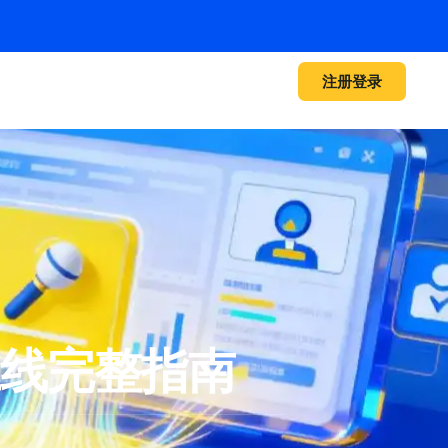
注册登录
上线完整指南