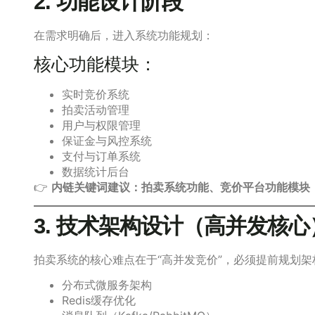
2. 功能设计阶段
在需求明确后，进入系统功能规划：
核心功能模块：
实时竞价系统
拍卖活动管理
用户与权限管理
保证金与风控系统
支付与订单系统
数据统计后台
👉
内链关键词建议：拍卖系统功能、竞价平台功能模块
3. 技术架构设计（高并发核心
拍卖系统的核心难点在于“高并发竞价”，必须提前规划架
分布式微服务架构
Redis缓存优化