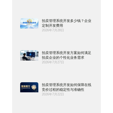
拍卖管理系统开发多少钱？企业
定制开发费用
2026年7月28日
拍卖管理系统开发方案如何满足
拍卖企业的个性化业务需求
2026年7月27日
拍卖管理系统开发如何保障在线
竞价过程的稳定性与准确性
2026年7月22日