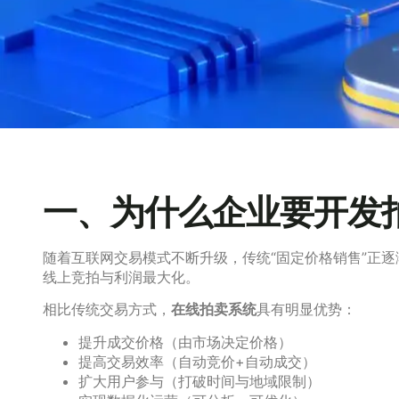
一、为什么企业要开发
随着互联网交易模式不断升级，传统“固定价格销售”正逐
线上竞拍与利润最大化。
相比传统交易方式，
在线拍卖系统
具有明显优势：
提升成交价格（由市场决定价格）
提高交易效率（自动竞价+自动成交）
扩大用户参与（打破时间与地域限制）