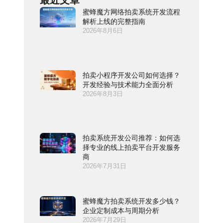
最近文章
蜜蜂魔方网络拍卖系统开发流程
解析上线的完整指南
2026年8月6日
拍卖小程序开发公司如何选择？
开发经验与技术能力全面分析
2026年8月3日
拍卖系统开发公司推荐：如何选
择专业的线上拍卖平台开发服务
商
2026年7月31日
蜜蜂魔方拍卖系统开发多少钱？
企业定制成本与周期分析
2026年7月29日