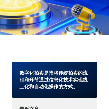
数字化拍卖是指将传统拍卖的流
程和环节通过信息化技术实现线
上化和自动化操作的方式。