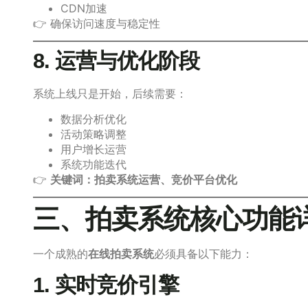
CDN加速
👉 确保访问速度与稳定性
8. 运营与优化阶段
系统上线只是开始，后续需要：
数据分析优化
活动策略调整
用户增长运营
系统功能迭代
👉
关键词：拍卖系统运营、竞价平台优化
三、拍卖系统核心功能
一个成熟的
在线拍卖系统
必须具备以下能力：
1. 实时竞价引擎