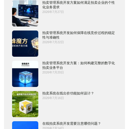
拍卖管理系统开发方案如何满足拍卖企业的个性
化业务需求
2026年7月27日
拍卖管理系统开发如何保障在线竞价过程的稳定
性与准确性
2026年7月22日
拍卖管理系统开发方案：如何构建完整的数字化
拍卖业务平台
2026年7月20日
拍卖系统在线出价功能如何设计？
2026年7月16日
在线拍卖系统开发需要注意哪些问题？
2026年7月14日