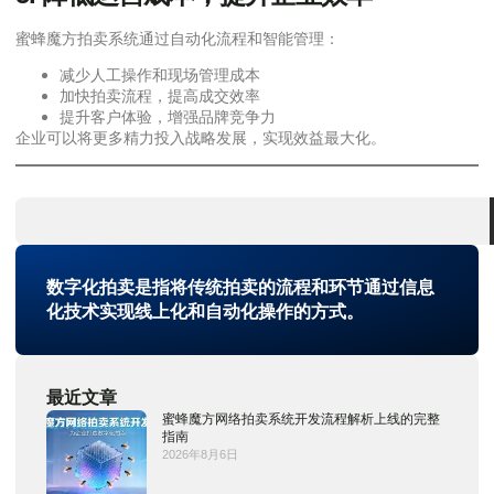
蜜蜂魔方拍卖系统通过自动化流程和智能管理：
减少人工操作和现场管理成本
加快拍卖流程，提高成交效率
提升客户体验，增强品牌竞争力
企业可以将更多精力投入战略发展，实现效益最大化。
数字化拍卖是指将传统拍卖的流程和环节通过信息
化技术实现线上化和自动化操作的方式。
最近文章
蜜蜂魔方网络拍卖系统开发流程解析上线的完整
指南
2026年8月6日
你们是怎么收费的