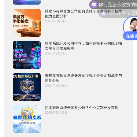
怎么体验拍卖
拍卖小程序开发公司如何选择？开发经验与技术
能力全面分析
2026年8月3日
拍卖系统开发公司推荐：如何选择专业的线上拍
卖平台开发服务商
2026年7月31日
蜜蜂魔方拍卖系统开发多少钱？企业定制成本与
周期分析
2026年7月29日
拍卖管理系统开发多少钱？企业定制开发费用
2026年7月28日