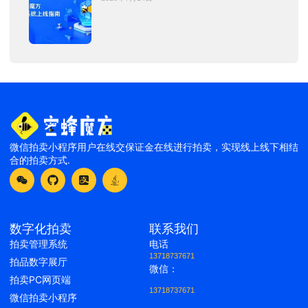
微信拍卖小程序用户在线交保证金在线进行拍卖，实现线上线下相结
合的拍卖方式.
数字化拍卖
联系我们
拍卖管理系统
电话
13718737671
拍品数字展厅
微信：
拍卖PC网页端
13718737671
微信拍卖小程序