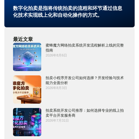
数字化拍卖是指将传统拍卖的流程和环节通过信息
化技术实现线上化和自动化操作的方式。
最近文章
蜜蜂魔方网络拍卖系统开发流程解析上线的完整
指南
2026年8月6日
拍卖小程序开发公司如何选择？开发经验与技术
能力全面分析
2026年8月3日
拍卖系统开发公司推荐：如何选择专业的线上拍
卖平台开发服务商
2026年7月31日