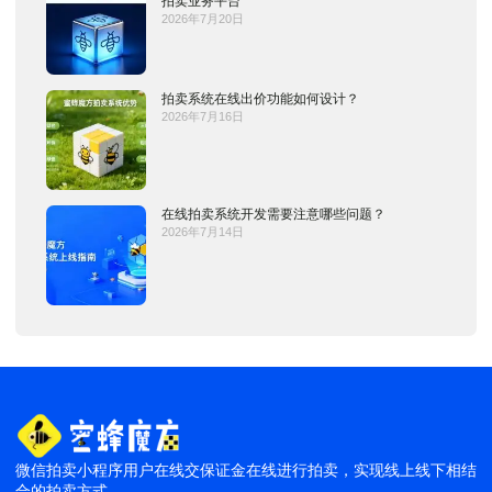
拍卖业务平台
2026年7月20日
拍卖系统在线出价功能如何设计？
2026年7月16日
在线拍卖系统开发需要注意哪些问题？
2026年7月14日
微信拍卖小程序用户在线交保证金在线进行拍卖，实现线上线下相结
合的拍卖方式.