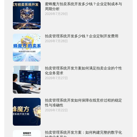
蜜蜂魔方拍卖系统开发多少钱？企业定制成本与
周期分析
2026年7月29日
拍卖管理系统开发多少钱？企业定制开发费用
2026年7月28日
拍卖管理系统开发方案如何满足拍卖企业的个性
化业务需求
2026年7月27日
拍卖管理系统开发如何保障在线竞价过程的稳定
性与准确性
2026年7月22日
拍卖管理系统开发方案：如何构建完整的数字化