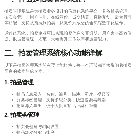
拍卖管理系统是为拍卖业务设计的信息化系统平台，具备拍品管理、
拍卖会管理、用户注册、在线竞价、成交结算、直播互动、后台管理
等功能，支持从预展到拍卖、从竞价到成交的全流程数字化运作。
通过该系统，拍卖企业可以实现拍卖信息公开透明、用户参与高效便
捷、数据管理统一规范，大幅提升工作效率和运营能力。
二、拍卖管理系统核心功能详解
以下是拍卖管理系统的主要功能模块，每一个环节都直接影响着拍卖
平台的效率与成交率。
1. 拍品管理
拍品信息录入：名称、编号、描述、图片、视频等
分类标签管理：支持多级分类，快速搜索与筛选
批量导入导出：便于大批量拍品上架和管理
2. 拍卖会管理
拍卖会创建与时间设置
拍品场次分配与排序