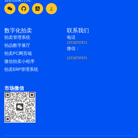
数字化拍卖
联系我们
拍卖管理系统
电话
13718737671
拍品数字展厅
微信：
拍卖PC网页端
13718737671
微信拍卖小程序
拍卖ERP管理系统
市场微信