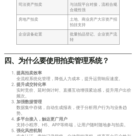
司法资产拍卖
与法院平台对接，流程合规
合规性强
房地产拍卖
土地、商业房产大宗资产招
拍挂支持
企业设备处置
批量拍品登记、企业资产流
转
四、为什么要使用拍卖管理系统？
提高拍卖效率
全流程系统化管理，降低人力成本，提升运营响应速度。
提升成交转化率
实时竞价、延时倒计时、直播互动增强紧迫感，提升用户出价
频次。
加强数据管理
数据集中存储，自动生成报表，便于分析用户行为与业务趋
势。
多平台接入，触达更广用户
支持小程序、H5、APP等终端，让用户随时随地参与拍卖。
强化风控机制