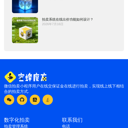
拍卖系统在线出价功能如何设计？
2026年7月16日
微信拍卖小程序用户在线交保证金在线进行拍卖，实现线上线下相结
合的拍卖方式.
数字化拍卖
联系我们
拍卖管理系统
电话