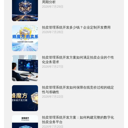
周期分析
2026年7月29日
拍卖管理系统开发多少钱？企业定制开发费用
2026年7月28日
拍卖管理系统开发方案如何满足拍卖企业的个性
化业务需求
2026年7月27日
拍卖管理系统开发如何保障在线竞价过程的稳定
性与准确性
2026年7月22日
拍卖管理系统开发方案：如何构建完整的数字化
拍卖业务平台
2026年7月20日