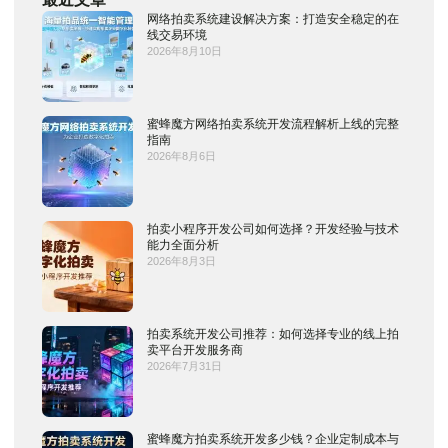
网络拍卖系统建设解决方案：打造安全稳定的在
线交易环境
2026年8月10日
蜜蜂魔方网络拍卖系统开发流程解析上线的完整
指南
2026年8月6日
拍卖小程序开发公司如何选择？开发经验与技术
能力全面分析
2026年8月3日
拍卖系统开发公司推荐：如何选择专业的线上拍
卖平台开发服务商
2026年7月31日
蜜蜂魔方拍卖系统开发多少钱？企业定制成本与