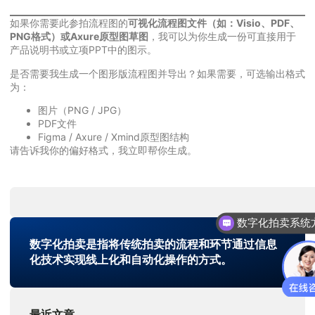
如果你需要此参拍流程图的
可视化流程图文件（如：Visio、PDF、
PNG格式）或Axure原型图草图
，我可以为你生成一份可直接用于
产品说明书或立项PPT中的图示。
是否需要我生成一个图形版流程图并导出？如果需要，可选输出格式
为：
图片（PNG / JPG）
PDF文件
Figma / Axure / Xmind原型图结构
请告诉我你的偏好格式，我立即帮你生成。
数字化拍卖系统
数字化拍卖是指将传统拍卖的流程和环节通过信息
化技术实现线上化和自动化操作的方式。
最近文章